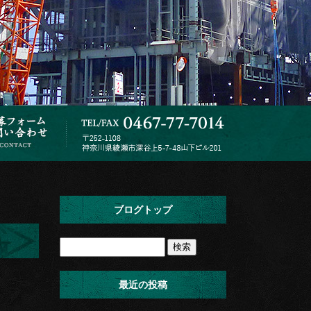
ブログトップ
最近の投稿