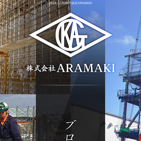
2018 12月|株式会社ARAMAKI