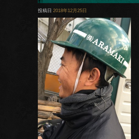
投稿日
2018年12月25日