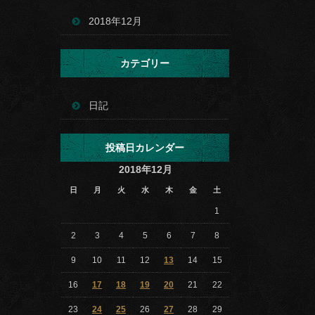
2018年12月
カテゴリー
日記
投稿日カレンダー
2018年12月
日
月
火
水
木
金
土
1
2
3
4
5
6
7
8
9
10
11
12
13
14
15
16
17
18
19
20
21
22
23
24
25
26
27
28
29