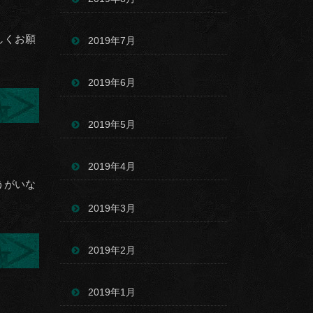
しくお願
2019年7月
2019年6月
2019年5月
2019年4月
うがいな
2019年3月
2019年2月
2019年1月