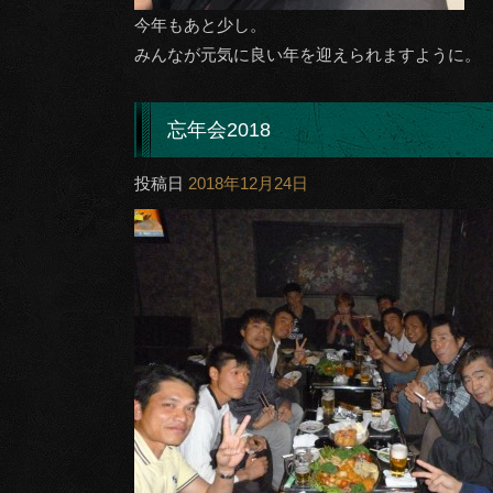
今年もあと少し。
みんなが元気に良い年を迎えられますように。
忘年会2018
投稿日
2018年12月24日