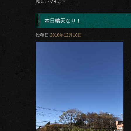
厳しいですよ～
本日晴天なり！
投稿日
2018年12月18日