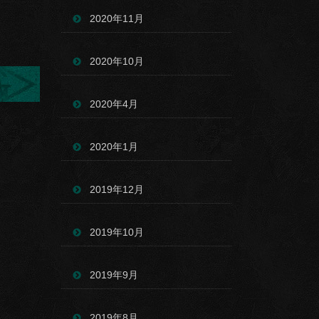
2020年11月
2020年10月
2020年4月
2020年1月
2019年12月
2019年10月
2019年9月
2019年8月