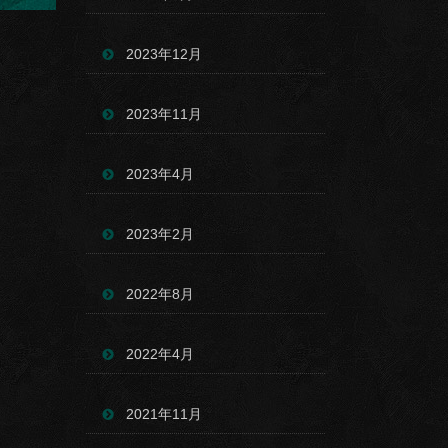
2023年12月
2023年11月
2023年4月
2023年2月
2022年8月
2022年4月
2021年11月