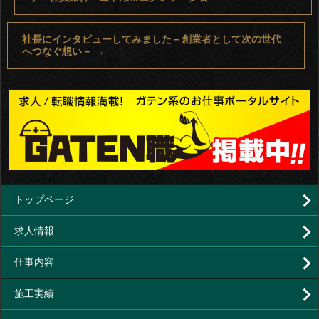
社長にインタビューしてみました－創業者として次の世代
へつなぐ想い－
→
トップページ
求人情報
仕事内容
施工実績