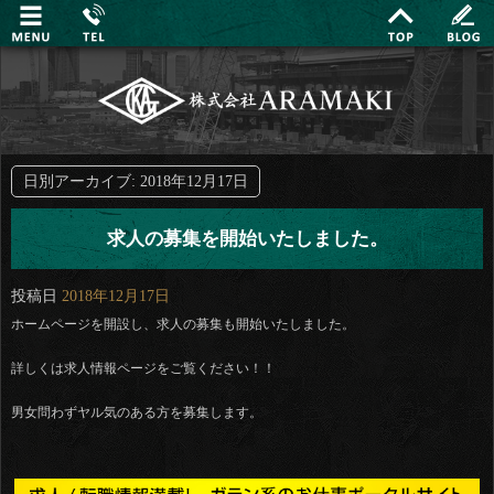
日別アーカイブ:
2018年12月17日
求人の募集を開始いたしました。
投稿日
2018年12月17日
ホームページを開設し、求人の募集も開始いたしました。
詳しくは求人情報ページをご覧ください！！
男女問わずヤル気のある方を募集します。