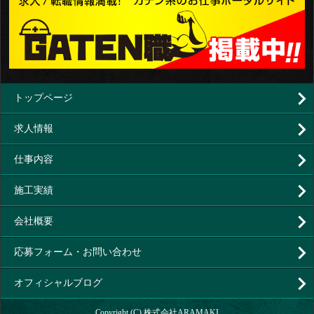
トップページ
求人情報
仕事内容
施工実績
会社概要
応募フォーム・お問い合わせ
オフィシャルブログ
Copyright (C) 株式会社ARAMAKI