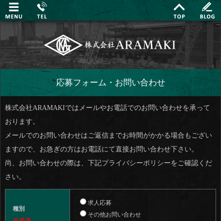
応募フォーム・お問い合わせ
株式会社ARAMAKIではメールやお電話でのお問い合わせを承って
おります。
メールでのお問い合わせはご返信までお時間がかかる場合もござい
ますので、お急ぎの方はお電話にて直接お問い合わせ下さい。
尚、お問い合わせの際は、下記プライバシーポリシーをご確認くだ
さい。
求人応募
種別
その他お問い合わせ
※必須