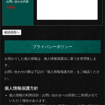
お問い合わせ内容
※必須
プライバシーポリシー
お預かりした個人情報は、個人情報保護法に基づき管理致しま
す。
お問い合わせの際は下記の「個人情報保護方針」をご確認くださ
い。
個人情報保護方針
個人情報の利用目的：お問い合わせへの回答にご利用させて
いただく場合があります。