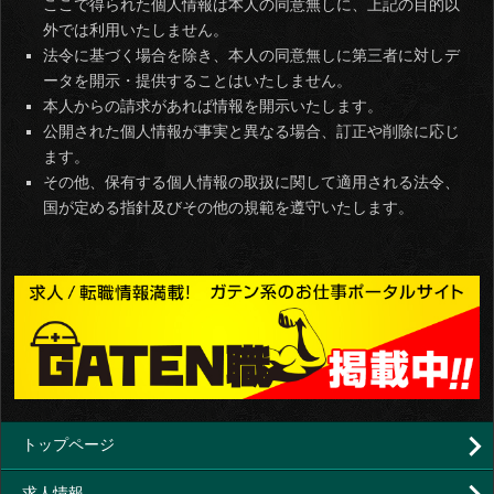
ここで得られた個人情報は本人の同意無しに、上記の目的以
外では利用いたしません。
法令に基づく場合を除き、本人の同意無しに第三者に対しデ
ータを開示・提供することはいたしません。
本人からの請求があれば情報を開示いたします。
公開された個人情報が事実と異なる場合、訂正や削除に応じ
ます。
その他、保有する個人情報の取扱に関して適用される法令、
国が定める指針及びその他の規範を遵守いたします。
トップページ
求人情報