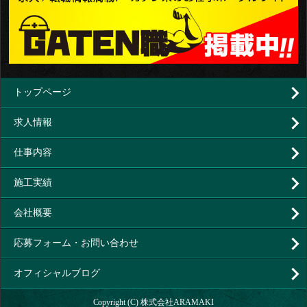
トップページ
求人情報
仕事内容
施工実績
会社概要
応募フォーム・お問い合わせ
オフィシャルブログ
Copyright (C) 株式会社ARAMAKI