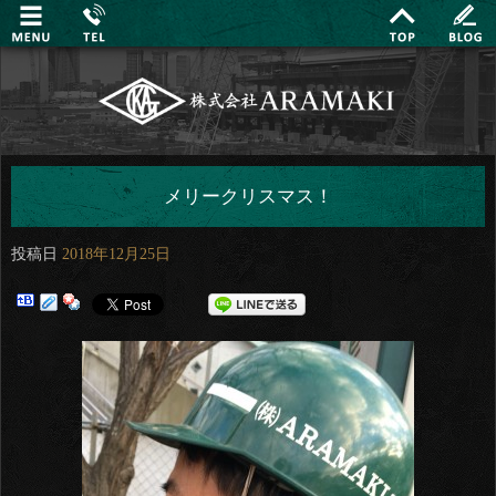
メリークリスマス！
投稿日
2018年12月25日