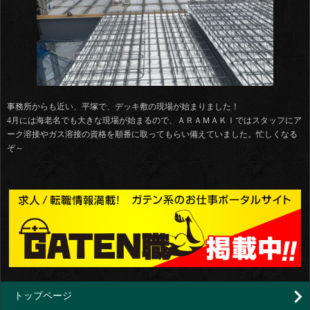
事務所からも近い、平塚で、デッキ敷の現場が始まりました！
4月には海老名でも大きな現場が始まるので、ＡＲＡＭＡＫＩではスタッフにア
ーク溶接やガス溶接の資格を順番に取ってもらい備えていました。忙しくなる
ぞ～
トップページ