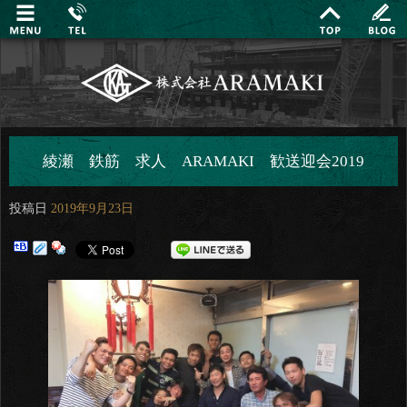
綾瀬 鉄筋 求人 ARAMAKI 歓送迎会2019
投稿日
2019年9月23日